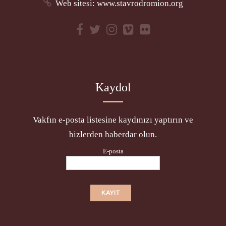
Web sitesi:
www.stavrodromion.org
Kaydol
Vakfın e-posta listesine kaydınızı yaptırın ve
bizlerden haberdar olun.
E-posta