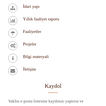
İdari yapı
Yıllık faaliyet raporu
Faaliyetler
Projeler
Bilgi materyali
İletişim
Kaydol
Vakfın e-posta listesine kaydınızı yaptırın ve