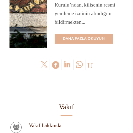
Kurulu’ndan, kilisenin resmi
yenileme izninin alındığını
bildirmekten...
DAHA FAZLA OKUYUN
Vakıf
Vakıf hakkında