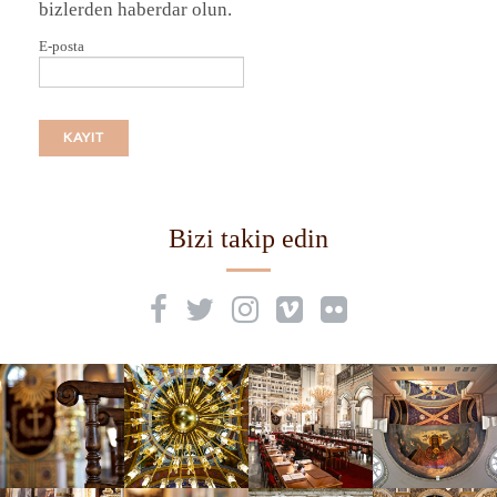
bizlerden haberdar olun.
E-posta
Bizi takip edin