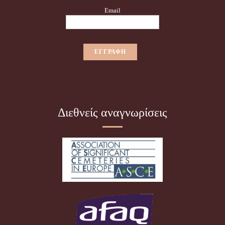
Email
Διεθνείς αναγνωρίσεις