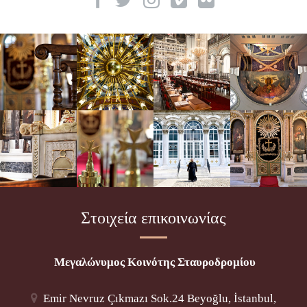
Στοιχεία επικοινωνίας
Μεγαλώνυμος Κοινότης Σταυροδρομίου
Emir Nevruz Çıkmazı Sok.24 Beyoğlu, İstanbul,