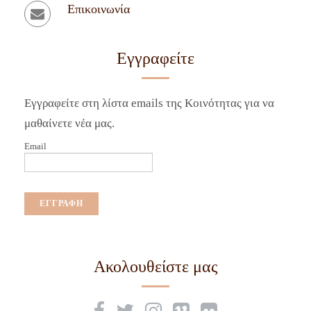
Επικοινωνία
Εγγραφείτε
Εγγραφείτε στη λίστα emails της Κοινότητας για να
μαθαίνετε νέα μας.
Email
Ακολουθείστε μας