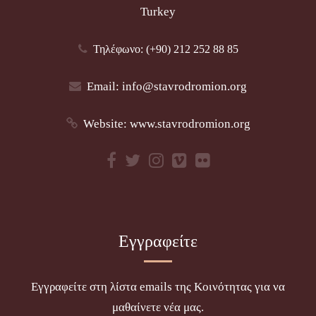
Turkey
Τηλέφωνο: (+90) 212 252 88 85
Email:
info@stavrodromion.org
Website:
www.stavrodromion.org
Εγγραφείτε
Εγγραφείτε στη λίστα emails της Κοινότητας για να
μαθαίνετε νέα μας.