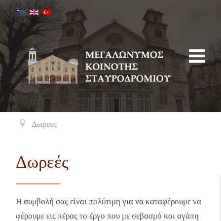
Δωρεες
Δωρεές
Η συμβολή σας είναι πολύτιμη για να καταφέρουμε να
φέρουμε εις πέρας το έργο που με σεβασμό και αγάπη