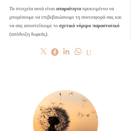
Τα στοιχεία αυτά είναι
απαραίτητα
προκειμένου να
μπορέσουμε να επιβεβαιώσουμε τη συνεισφορά σας και
να σας αποστείλουμε το
σχετικό νόμιμο παραστατικό
(απόδειξη δωρεάς).