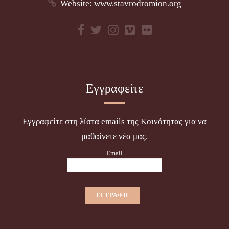
Website:
www.stavrodromion.org
Εγγραφείτε
Εγγραφείτε στη λίστα emails της Κοινότητας για να
μαθαίνετε νέα μας.
Email