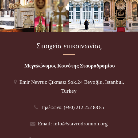
Στοιχεία επικοινωνίας
Μεγαλώνυμος Κοινότης Σταυροδρομίου
Emir Nevruz Çıkmazı Sok.24 Beyoğlu, İstanbul,
Turkey
Τηλέφωνο: (+90) 212 252 88 85
Email:
info@stavrodromion.org