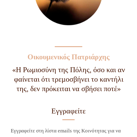
Οικουμενικός Πατριάρχης
­«Η Ρωμιοσύνη της Πόλης, όσο και αν
φαίνεται ότι τρεµοσβήνει το καντήλι
της, δεν πρόκειται να σβήσει ποτέ»
Εγγραφείτε
Εγγραφείτε στη λίστα emails της Κοινότητας για να