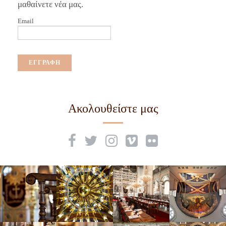
μαθαίνετε νέα μας.
Email
Ακολουθείστε μας