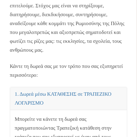
επιτελούμε. Στόχος μας είναι να στηρίξουμε,
διατηρήσουμε, διεκδικήσουμε, συντηρήσουμε,
αναδείξουμε κάθε κομμάτι της Ρωμιοσύνης της Πόλης
που μεγαλοπρεπώς και αξιοπρεπώς σηματοδοτεί και
φωτίζει τις ρίζες μας: τις εκκλησίες, τα σχολεία, τους
ανθρώπους μας.
Κάντε τη δωρεά σας με τον τρόπο που σας εξυπηρετεί
περισσότερο:
1. Δωρεά μέσω ΚΑΤΑΘΕΣΗΣ σε ΤΡΑΠΕΖΙΚΟ
ΛΟΓΑΡΙΣΜΟ
Μπορείτε να κάνετε τη δωρεά σας
πραγματοποιώντας Τραπεζική κατάθεση στην
τράπεζα που σας εξυπηρετεί με έναν από τους