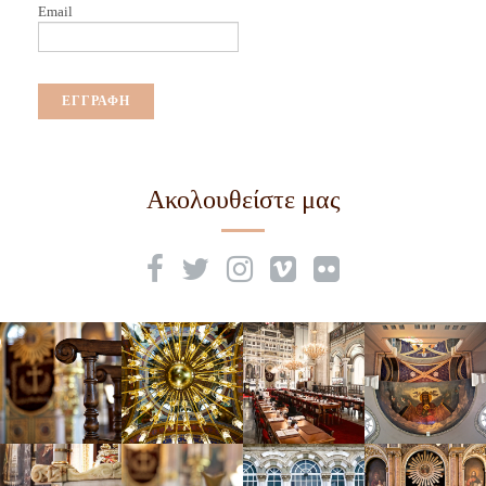
Email
Ακολουθείστε μας