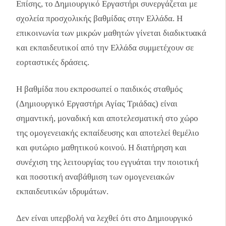
Επίσης, το Δημιουργικό Εργαστήρι συνεργάζεται με
σχολεία προσχολικής βαθμίδας στην Ελλάδα. Η
επικοινωνία των μικρών μαθητών γίνεται διαδικτυακά
και εκπαιδευτικοί από την Ελλάδα συμμετέχουν σε
εορταστικές δράσεις.
Η βαθμίδα που εκπροσωπεί ο παιδικός σταθμός
(Δημιουργικό Εργαστήρι Αγίας Τριάδας) είναι
σημαντική, μοναδική και αποτελεσματική στο χώρο
της ομογενειακής εκπαίδευσης και αποτελεί θεμέλιο
και φυτώριο μαθητικού κοινού. Η διατήρηση και
συνέχιση της λειτουργίας του εγγυάται την ποιοτική
και ποσοτική αναβάθμιση των ομογενειακών
εκπαιδευτικών ιδρυμάτων.
Δεν είναι υπερβολή να λεχθεί ότι στο Δημιουργικό