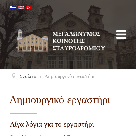
Σχολεια
Δημιουργικό εργαστήρι
Δημιουργικό εργαστήρι
Λίγα λόγια για το εργαστήρι