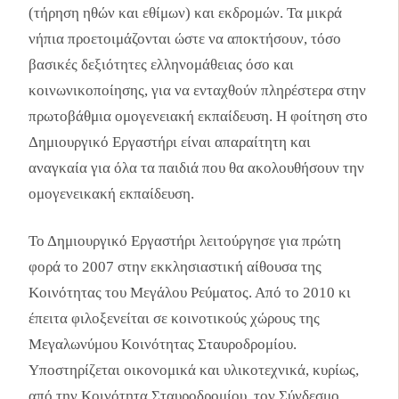
(τήρηση ηθών και εθίμων) και εκδρομών. Τα μικρά
νήπια προετοιμάζονται ώστε να αποκτήσουν, τόσο
βασικές δεξιότητες ελληνομάθειας όσο και
κοινωνικοποίησης, για να ενταχθούν πληρέστερα στην
πρωτοβάθμια ομογενειακή εκπαίδευση. Η φοίτηση στο
Δημιουργικό Εργαστήρι είναι απαραίτητη και
αναγκαία για όλα τα παιδιά που θα ακολουθήσουν την
ομογενεικακή εκπαίδευση.
Το Δημιουργικό Εργαστήρι λειτούργησε για πρώτη
φορά το 2007 στην εκκλησιαστική αίθουσα της
Κοινότητας του Μεγάλου Ρεύματος. Από το 2010 κι
έπειτα φιλοξενείται σε κοινοτικούς χώρους της
Μεγαλωνύμου Κοινότητας Σταυροδρομίου.
Υποστηρίζεται οικονομικά και υλικοτεχνικά, κυρίως,
από την Κοινότητα Σταυροδρομίου, τον Σύνδεσμο