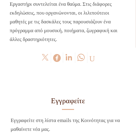
Εργαστήρι συντελείται ένα θαύμα. Στις διάφορες
εκδηλώσεις, που οργανώνονται, οι λιλιπούτειοι
μαθητές με τις δασκάλες τους παρουσιάζουν ένα
πρόγραμμα από μουσική, ποιήματα, ζωγραφική και
άλλες δραστηριότητες.
Εγγραφείτε
Εγγραφείτε στη λίστα emails της Κοινότητας για να
μαθαίνετε νέα μας.