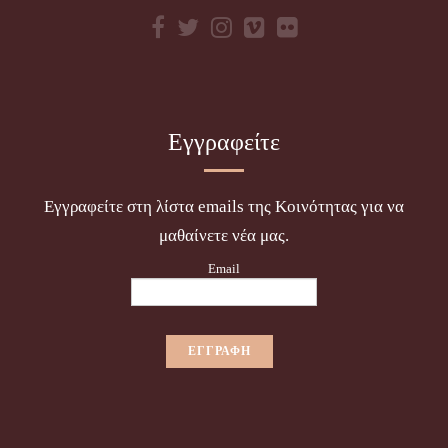
Εγγραφείτε
Εγγραφείτε στη λίστα emails της Κοινότητας για να
μαθαίνετε νέα μας.
Email