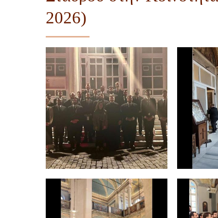
2026)