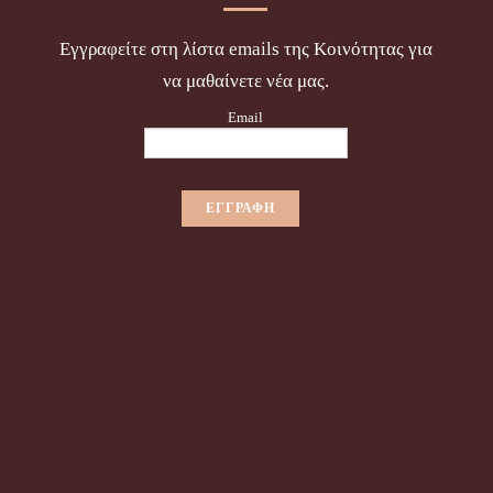
Εγγραφείτε στη λίστα emails της Κοινότητας για
να μαθαίνετε νέα μας.
Email