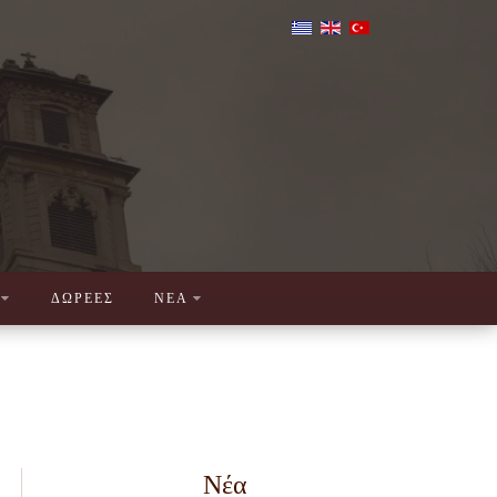
ΔΩΡΕΕΣ
ΝΕΑ
Νέα