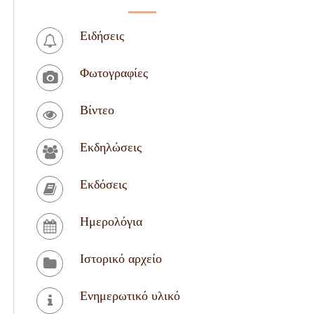
Ειδήσεις
Φωτογραφίες
Βίντεο
Εκδηλώσεις
Εκδόσεις
Ημερολόγια
Ιστορικό αρχείο
Ενημερωτικό υλικό