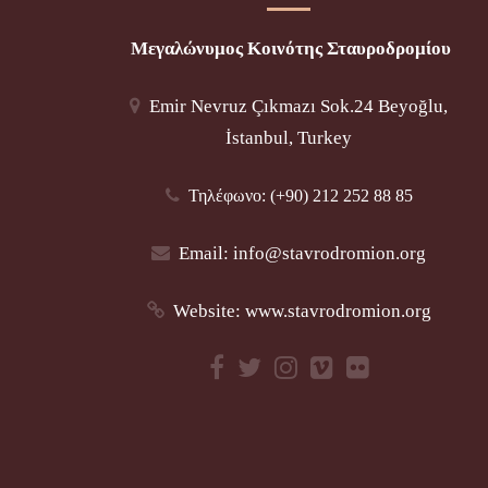
Μεγαλώνυμος Κοινότης Σταυροδρομίου
Emir Nevruz Çıkmazı Sok.24 Beyoğlu,
İstanbul, Turkey
Τηλέφωνο: (+90) 212 252 88 85
Email:
info@stavrodromion.org
Website:
www.stavrodromion.org