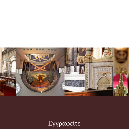
Εγγραφείτε