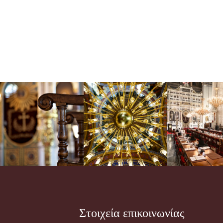
Στοιχεία επικοινωνίας