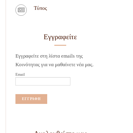
Τύπος
Εγγραφείτε
Εγγραφείτε στη λίστα emails της
Κοινότητας για να μαθαίνετε νέα μας.
Email