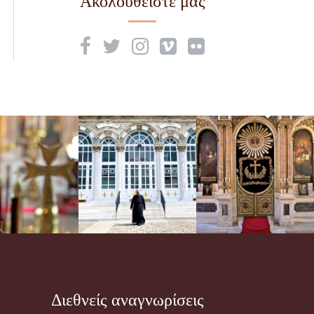
Ακολουθείστε μας
Διεθνείς αναγνωρίσεις