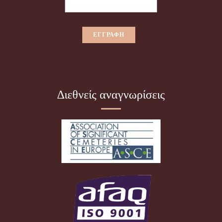
Διεθνείς αναγνωρίσεις