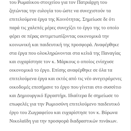
του Ρωμαίικου στοιχείου για τον Πατριάρχη του
ζητώντας την ευλογία του ώστε να συνεχιστούν τα
επιτελούμενα έργα της Κοινότητας. Σημείωσε δε ότι
παρά τις χαλεπές μέρες συνεχίζει το έργο της το οποίο
φέρει σε πέρας αντιμετωπίζοντας οικονομικά την
κοινωνική και παιδευτική της προσφορά. Αναφέρθηκε
στα έργα που ολοκληρώνονται στα κελιά της Παναγίας
και ευχαρίστησε τον κ. Μάρκους ο οποίος ενίσχυσε
οικονομικά το έργο. Επίσης αναφέρθηκε σε όλα τα
επιτελούμενα έργα και εκτός από τις νέο ανεγειρόμενες
οικοδομές επεσήμανε το έργο που γίνεται στο συσσίτιο
και Δημιουργικό Εργαστήρι. Ιδιαίτερα δε σημείωσε το
επωφελές για την Ρωμιοσύνη επιτελούμενο παιδευτικό
έργο του Ζωγραφείου και ευχαρίστησε τον κ. Βύρωνα
Νικολαϊδη για την προσφορά διαδραστικών πινάκων.