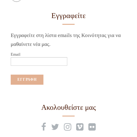
Εγγραφείτε
Εγγραφείτε στη λίστα emails της Κοινότητας για να
μαθαίνετε νέα μας.
Email
Ακολουθείστε μας