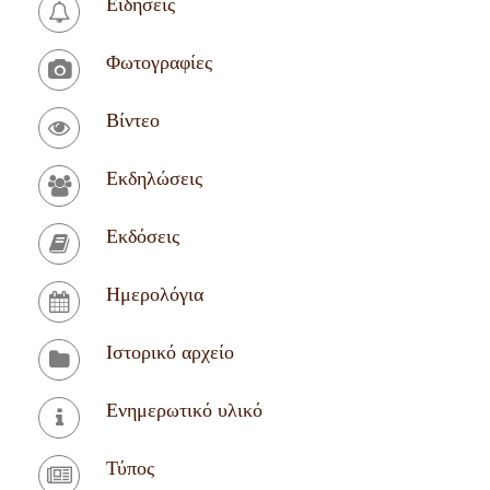
Ειδήσεις
Φωτογραφίες
Βίντεο
Εκδηλώσεις
Εκδόσεις
Ημερολόγια
Ιστορικό αρχείο
Ενημερωτικό υλικό
Τύπος