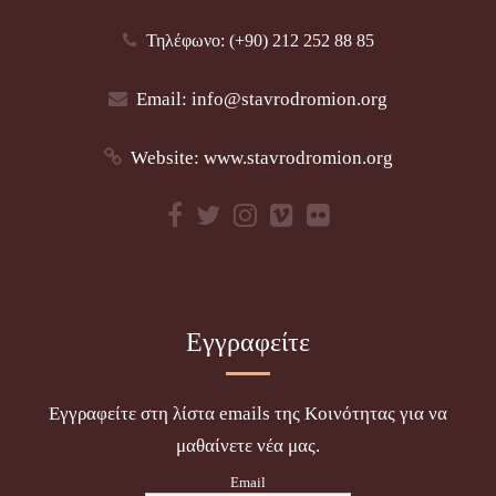
Τηλέφωνο: (+90) 212 252 88 85
Email:
info@stavrodromion.org
Website:
www.stavrodromion.org
Εγγραφείτε
Εγγραφείτε στη λίστα emails της Κοινότητας για να
μαθαίνετε νέα μας.
Email