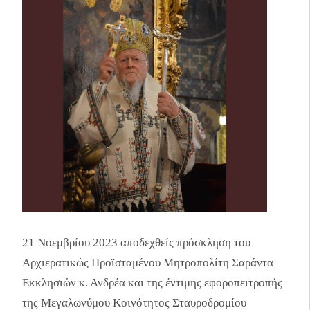
21 Νοεμβρίου 2023 αποδεχθείς πρόσκληση του
Αρχιερατικώς Προϊσταμένου Μητροπολίτη Σαράντα
Εκκλησιών κ. Ανδρέα και της έντιμης εφοροπειτροπής
της Μεγαλωνύμου Κοινότητος Σταυροδρομίου