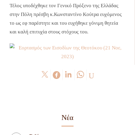
Τέλος υποδέχθηκε τον Γενικό Πρόξενο της Ελλάδας
στην Πόλη πρέσβη κ.Κωνσταντίνο Κούτρα ευχόμενος
το ως εφ παρέστητε και του ευχήθηκε γόνιμη θητεία
και καλή επιτυχία στους στόχους του.
Νέα