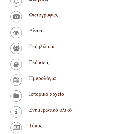
Φωτογραφίες
Βίντεο
Εκδηλώσεις
Εκδόσεις
Ημερολόγια
Ιστορικό αρχείο
Ενημερωτικό υλικό
Τύπος