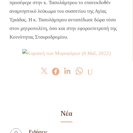
προσέφερε στην κ. Τασολάμπρου το επανεκδοθέν
αναμνηστικό λεύκωμα του συσσιτίου της Αγίας
Τριάδας. Η κ. Τασολάμπρου ανταπέδωσε δώρα τόσο
στον μητροπολίτη, όσο και στην εφοροεπιτροπή της
Κοινότητας Σταυροδρομίου.
Νέα
Ειδήσεις