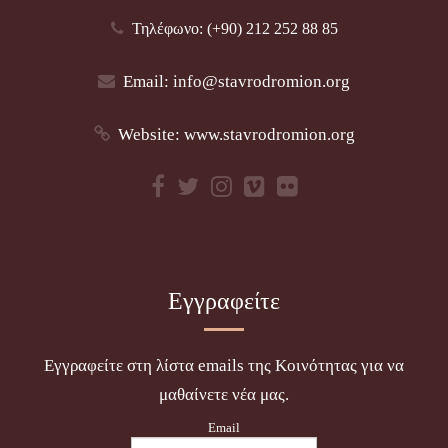
Τηλέφωνο: (+90) 212 252 88 85
Email:
info@stavrodromion.org
Website:
www.stavrodromion.org
Εγγραφείτε
Εγγραφείτε στη λίστα emails της Κοινότητας για να
μαθαίνετε νέα μας.
Email