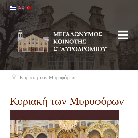
Κυριακή των Μυροφόρων
Κυριακή των Μυροφόρων