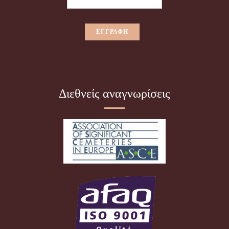
Διεθνείς αναγνωρίσεις