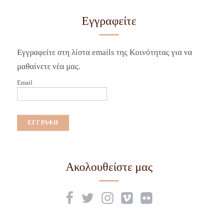
Εγγραφείτε
Εγγραφείτε στη λίστα emails της Κοινότητας για να
μαθαίνετε νέα μας.
Email
Ακολουθείστε μας