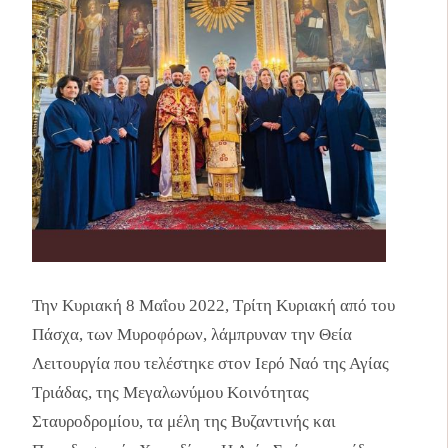
Την Κυριακή 8 Μαΐου 2022, Τρίτη Κυριακή από του
Πάσχα, των Μυροφόρων, λάμπρυναν την Θεία
Λειτουργία που τελέστηκε στον Ιερό Ναό της Αγίας
Τριάδας, της Μεγαλωνύμου Κοινότητας
Σταυροδρομίου, τα μέλη της Βυζαντινής και