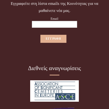
Εγγραφείτε στη λίστα emails της Κοινότητας για να
μαθαίνετε νέα μας.
Email
Διεθνείς αναγνωρίσεις