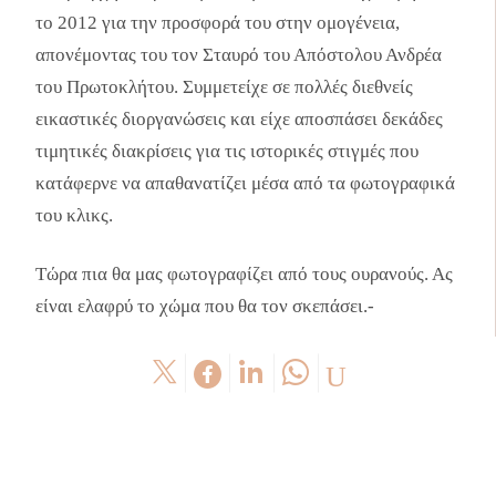
το 2012 για την προσφορά του στην ομογένεια,
απονέμοντας του τον Σταυρό του Απόστολου Ανδρέα
του Πρωτοκλήτου. Συμμετείχε σε πολλές διεθνείς
εικαστικές διοργανώσεις και είχε αποσπάσει δεκάδες
τιμητικές διακρίσεις για τις ιστορικές στιγμές που
κατάφερνε να απαθανατίζει μέσα από τα φωτογραφικά
του κλικς.
Τώρα πια θα μας φωτογραφίζει από τους ουρανούς. Ας
είναι ελαφρύ το χώμα που θα τον σκεπάσει.-