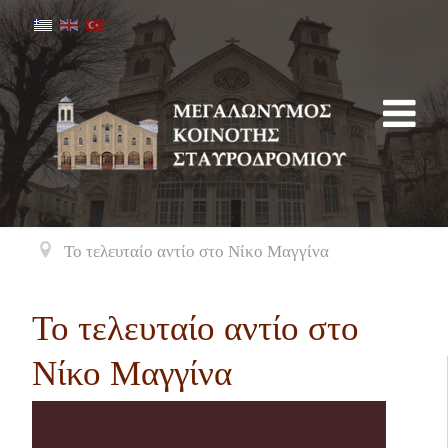
Το τελευταίο αντίο στο Νίκο Μαγγίνα
Το τελευταίο αντίο στο
Νίκο Μαγγίνα